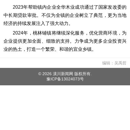
2023年帮助镇内企业全华木业成功通过了国家发改委的
中长期贷款审批。不仅为全镇的企业树立了典范，更为当地
经济的持续发展注入了强大动力。
2024年，桃林铺镇将继续深化服务，优化营商环境，为
企业提供更加全面、细致的支持。力争成为更多企业投资兴
业的热土，打造一个繁荣、和谐的宜业乡镇。
编辑：吴禹哲
©
2026 潢川新闻网 版权所有.
豫ICP备13024073号