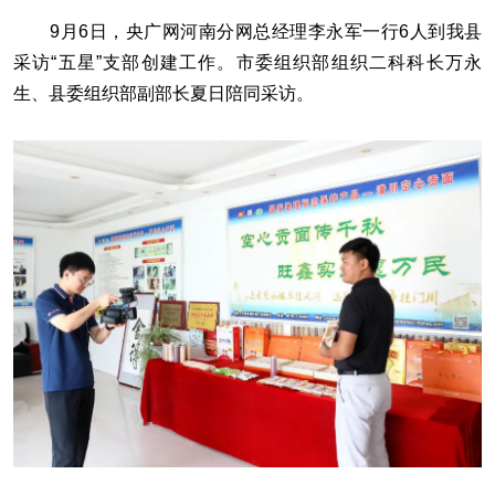
9月6日，央广网河南分网总经理李永军一行6人到我县
采访“五星”支部创建工作。市委组织部组织二科科长万永
生、县委组织部副部长夏日陪同采访。