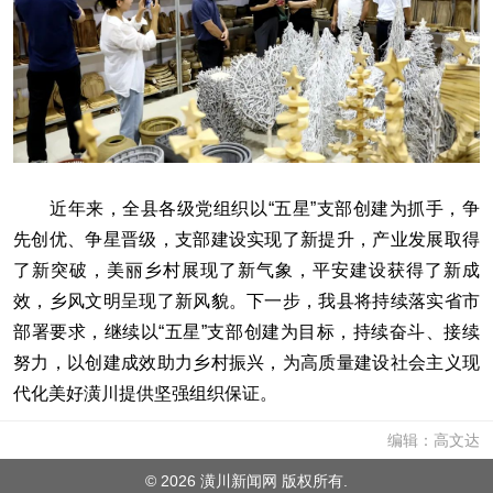
近年来，全县各级党组织以“五星”支部创建为抓手，争
先创优、争星晋级，支部建设实现了新提升，产业发展取得
了新突破，美丽乡村展现了新气象，平安建设获得了新成
效，乡风文明呈现了新风貌。下一步，我县将持续落实省市
部署要求，继续以“五星”支部创建为目标，持续奋斗、接续
努力，以创建成效助力乡村振兴，为高质量建设社会主义现
代化美好潢川提供坚强组织保证。
编辑：高文达
©
2026 潢川新闻网 版权所有.