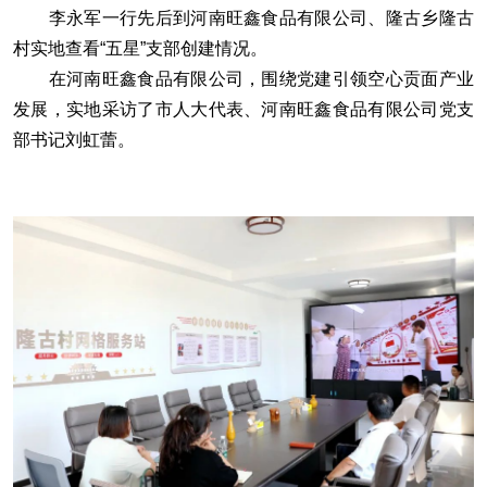
李永军一行先后到河南旺鑫食品有限公司、隆古乡隆古
村实地查看“五星”支部创建情况。
在河南旺鑫食品有限公司，围绕党建引领空心贡面产业
发展，实地采访了市人大代表、河南旺鑫食品有限公司党支
部书记刘虹蕾。