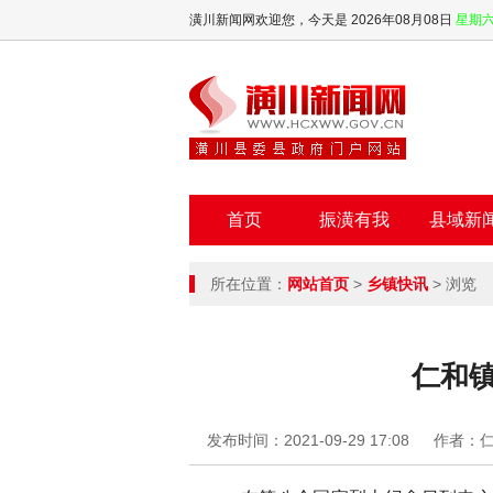
潢川新闻网欢迎您，
今天是 2026年08月08日
星期
首页
振潢有我
县域新
所在位置：
网站首页
>
乡镇快讯
> 浏览
仁和
发布时间：2021-09-29 17:08
作者：