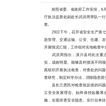
按照省委、省政府工作安排，6月2
厅执法监督处副处长武洪周带队一行
查。
29日下午，召开省安全生产第七
急管理、交通运输、公安、住建、农
开展情况汇报，工作组对实地检查中
武洪周指出，潢川县对此次重点
实，成效明显。能够及时摸清不同领
真组织开展执法检查，对查处的问题
查研究，制定科学办法，消除隐患苗
县长兰恩民对检查组反馈的问题整
立安全发展理念。始终保持如履薄
施，全面排查安全隐患。实行拉单挂