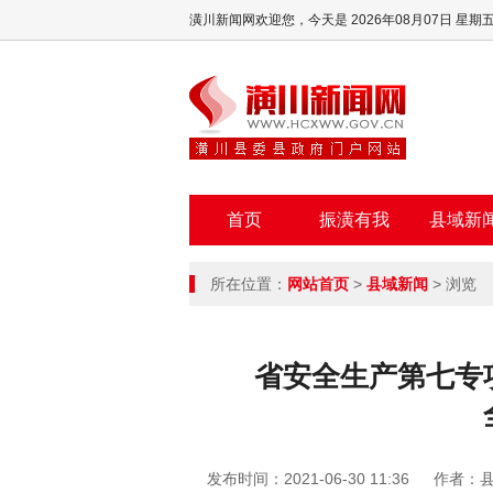
潢川新闻网欢迎您，
今天是 2026年08月07日 星期
首页
振潢有我
县域新
所在位置：
网站首页
>
县域新闻
> 浏览
省安全生产第七专
发布时间：2021-06-30 11:36
作者：