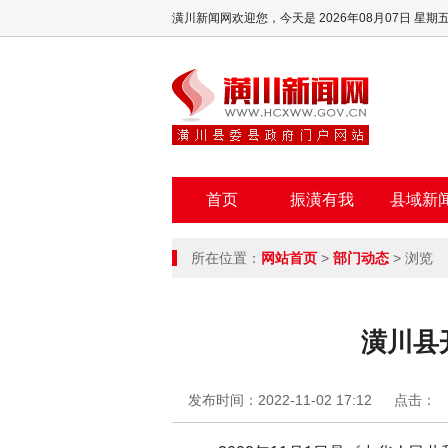
潢川新闻网欢迎您，
今天是 2026年08月07日 星期
首页
振潢有我
县域新
所在位置：
网站首页
>
部门动态
> 浏览
潢川县
发布时间：2022-11-02 17:12
点击：