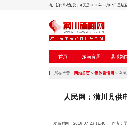
潢川新闻网欢迎您，
今天是 2026年08月07日 星期
首页
振潢有我
县域新
所在位置：
网站首页
>
媒体看潢川
> 浏览
人民网：潢川县供电
发布时间：2018-07-23 11:40
作者：