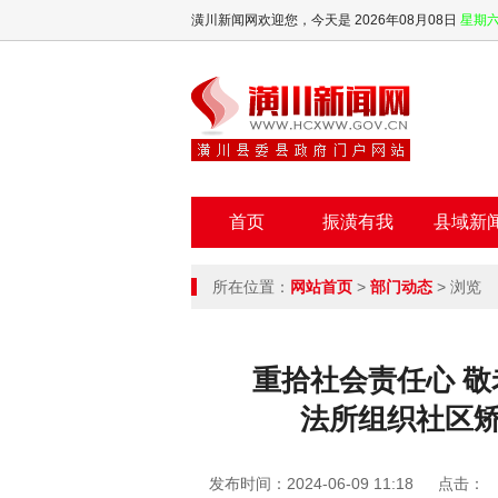
潢川新闻网欢迎您，
今天是 2026年08月08日
星期
首页
振潢有我
县域新
所在位置：
网站首页
>
部门动态
> 浏览
重拾社会责任心 
法所组织社区
发布时间：2024-06-09 11:18
点击：