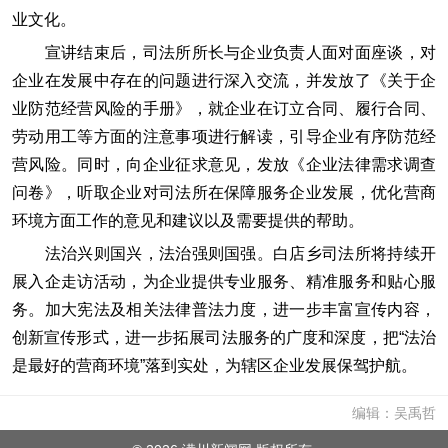
业文化。
宣讲结束后，司法所所长与企业负责人面对面座谈，对
企业在发展中存在的问题进行深入交流，并发放了《关于企
业防范经营风险的手册》，就企业在订立合同、履行合同、
劳动用工等方面的注意事项进行解读，引导企业有序防范经
营风险。同时，向企业征求意见，发放《企业法律需求调查
问卷》，听取企业对司法所在保障服务企业发展，优化营商
环境方面工作的意见和建议以及需要提供的帮助。
法治兴则国兴，法治强则国强。白店乡司法所将持续开
展入企走访活动，为企业提供专业服务、精准服务和贴心服
务。加大宪法及相关法律普法力度，进一步丰富宣传内容，
创新宣传形式，进一步拓展司法服务的广度和深度，把“法治
是最好的营商环境”落到实处，为辖区企业发展保驾护航。
编辑：吴禹哲