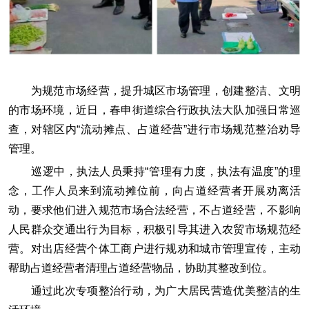
为规范市场经营，提升城区市场管理，创建整洁、文明
的市场环境，近日，春申街道综合行政执法大队加强日常巡
查，对辖区内“流动摊点、占道经营”进行市场规范整治劝导
管理。
巡逻中，执法人员秉持“管理有力度，执法有温度”的理
念，工作人员来到流动摊位前，向占道经营者开展劝离活
动，要求他们进入规范市场合法经营，不占道经营，不影响
人民群众交通出行为目标，积极引导其进入农贸市场规范经
营。对出店经营个体工商户进行规劝和城市管理宣传，主动
帮助占道经营者清理占道经营物品，协助其整改到位。
通过此次专项整治行动，为广大居民营造优美整洁的生