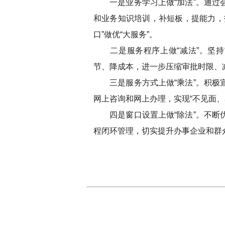
一是业务学习上做“加法”。通过会
和业务知识培训，补短板，提能力，
口”做优“大服务”。
二是服务程序上做“减法”。坚持“
节、降成本，进一步压缩审批时限、
三是服务方式上做“乘法”。积极宣
网上咨询和网上办理，实现“不见面
四是窗口设置上做“除法”。不断优
程闭环管理，切实提升办事企业和群