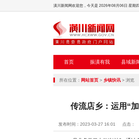
潢川新闻网欢迎您，
今天是 2026年08月06日 星期
首页
振潢有我
县域新
所在位置：
网站首页
>
乡镇快讯
> 浏览
传流店乡：运用“加
发布时间：2023-03-27 16:01
点击：