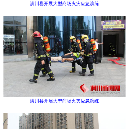
潢川县开展大型商场火灾应急演练
潢川县开展大型商场火灾应急演练