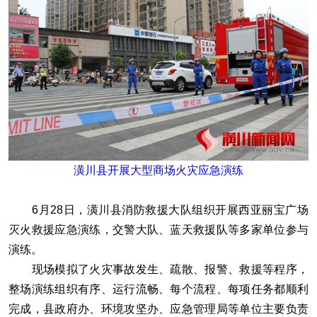
潢川县开展大型商场火灾应急演练
6月28日，潢川县消防救援大队组织开展西亚丽宝广场
灭火救援应急演练，交警大队、蓝天救援队等多家单位参与
演练。
现场模拟了火灾事故发生、疏散、报警、救援等程序，
整场演练组织有序、运行流畅、每个流程、每项任务都顺利
完成，县政府办、环境攻坚办、应急管理局等单位主要负责