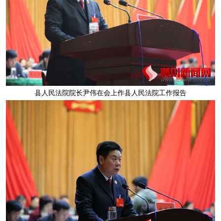
县人民法院院长尹伟在会上作县人民法院工作报告