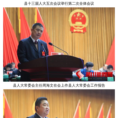
县十三届人大五次会议举行第二次全体会议
县人大常委会主任周海文在会上作县人大常委会工作报告