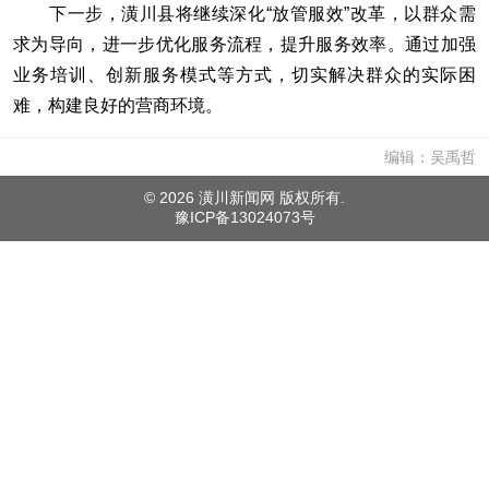
下一步，潢川县将继续深化“放管服效”改革，以群众需
求为导向，进一步优化服务流程，提升服务效率。通过加强
业务培训、创新服务模式等方式，切实解决群众的实际困
难，构建良好的营商环境。
编辑：吴禹哲
©
2026 潢川新闻网 版权所有.
豫ICP备13024073号