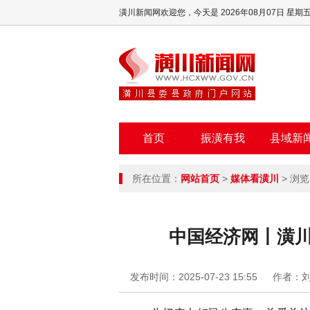
潢川新闻网欢迎您，
今天是 2026年08月07日 星期
首页
振潢有我
县域新
所在位置：
网站首页
>
媒体看潢川
> 浏览
中国经济网丨潢川
发布时间：2025-07-23 15:55
作者：