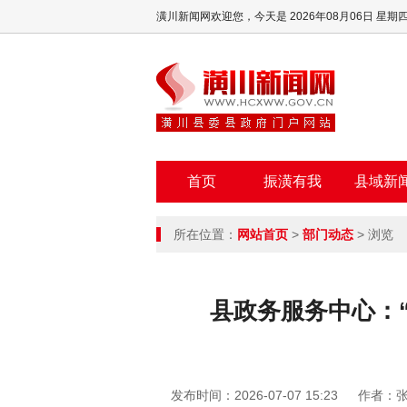
潢川新闻网欢迎您，
今天是 2026年08月06日 星期
首页
振潢有我
县域新
所在位置：
网站首页
>
部门动态
> 浏览
县政务服务中心：
发布时间：2026-07-07 15:23
作者：张