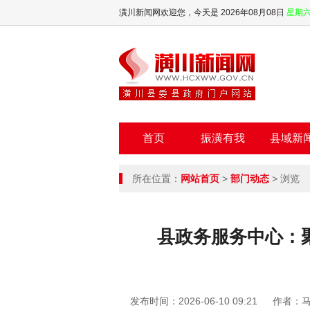
潢川新闻网欢迎您，
今天是 2026年08月08日
星期
首页
振潢有我
县域新
所在位置：
网站首页
>
部门动态
> 浏览
县政务服务中心：聚
发布时间：2026-06-10 09:21
作者：马