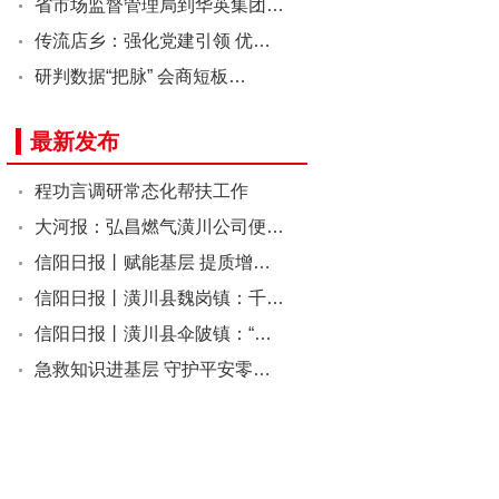
省市场监督管理局到华英集团…
传流店乡：强化党建引领 优…
研判数据“把脉” 会商短板…
最新发布
程功言调研常态化帮扶工作
大河报：弘昌燃气潢川公司便…
信阳日报丨赋能基层 提质增…
信阳日报丨潢川县魏岗镇：千…
信阳日报丨潢川县伞陂镇：“…
急救知识进基层 守护平安零…