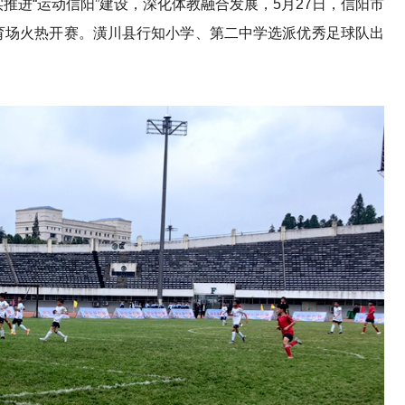
进“运动信阳”建设，深化体教融合发展，5月27日，信阳市
体育场火热开赛。潢川县行知小学、第二中学选派优秀足球队出