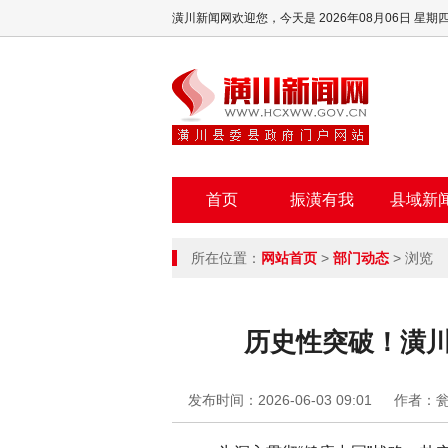
潢川新闻网欢迎您，
今天是 2026年08月06日 星期
首页
振潢有我
县域新
所在位置：
网站首页
>
部门动态
> 浏览
历史性突破！潢川
发布时间：2026-06-03 09:01
作者：瓮