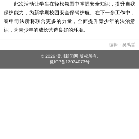
此次活动让学生在轻松氛围中掌握安全知识，提升自我
保护能力，为新学期校园安全保驾护航。在下一步工作中，
春申司法所将联合更多的力量，全面提升青少年的法治意
识，为青少年的成长营造良好的环境。
编辑：吴禹哲
©
2026 潢川新闻网 版权所有.
豫ICP备13024073号