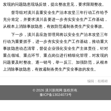
发现的问题隐患现场反馈，提出整改意见，要求限期整改。
督导组对潢川县重安全生产治本攻坚三年行动工作给予
充分肯定，并要求潢川县要进一步夯实安全生产工作基础，
从根本上消除事故隐患，有效防范遏制各类生产安全事故。
下一步，潢川县应急管理局将以安全生产治本攻坚三年
行动为重要抓手，进一步夯实安全生产工作基础，推动重大
事故隐患动态清零，督促企业强化安全生产主体责任，针对
重点领域、重点环节、重点岗位进行精细化管理，对发现的
问题要及时整改、逐一销号，举一反三、加强防范，从根本
上消除事故隐患，有效遏制各类生产安全事故的发生。
编辑：桂榕岭
©
2026 潢川新闻网 版权所有.
豫ICP备13024073号