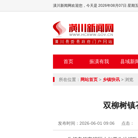
潢川新闻网欢迎您，
今天是 2026年08月07日 星期
首页
振潢有我
县域新
所在位置：
网站首页
>
乡镇快讯
> 浏览
双柳树镇
发布时间：2026-06-01 09:06
点击：