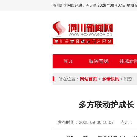
潢川新闻网欢迎您，
今天是 2026年08月07日 星期
首页
振潢有我
县域新
所在位置：
网站首页
>
乡镇快讯
> 浏览
多方联动护成长
发布时间：2025-09-30 18:07
点击：