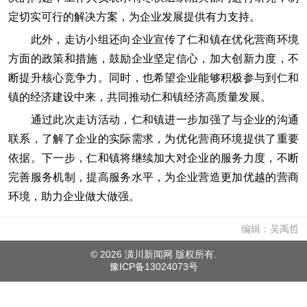
定切实可行的解决方案，为企业发展提供有力支持。
此外，走访小组还向企业宣传了仁和镇在优化营商环境
方面的政策和措施，鼓励企业坚定信心，加大创新力度，不
断提升核心竞争力。同时，也希望企业能够积极参与到仁和
镇的经济建设中来，共同推动仁和镇经济高质量发展。
通过此次走访活动，仁和镇进一步加强了与企业的沟通
联系，了解了企业的实际需求，为优化营商环境提供了重要
依据。下一步，仁和镇将继续加大对企业的服务力度，不断
完善服务机制，提高服务水平，为企业营造更加优越的营商
环境，助力企业做大做强。
编辑：吴禹哲
©
2026 潢川新闻网 版权所有.
豫ICP备13024073号