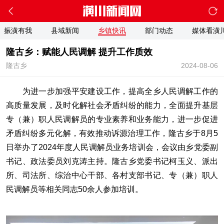
振潢有我
县域新闻
乡镇快讯
部门动态
媒体看潢
隆古乡：赋能人民调解 提升工作质效
隆古乡
2024-08-06
为进一步加强平安建设工作，提高全乡人民调解工作的
高质量发展，及时化解社会矛盾纠纷的能力，全面提升基层
专（兼）职人民调解员的专业素养和业务能力，进一步促进
矛盾纠纷多元化解，有效推动诉源治理工作，隆古乡于8月5
日举办了2024年度人民调解员业务培训会，会议由乡党委副
书记、政法委员刘克涛主持。隆古乡党委书记柯玉义、派出
所、司法所、综治中心干部、各村支部书记、专（兼）职人
民调解员等相关同志50余人参加培训。