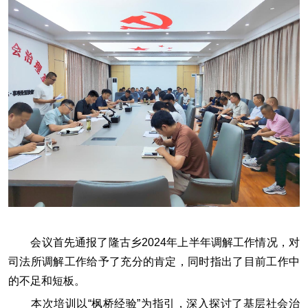
会议首先通报了隆古乡2024年上半年调解工作情况，对
司法所调解工作给予了充分的肯定，同时指出了目前工作中
的不足和短板。
本次培训以“枫桥经验”为指引，深入探讨了基层社会治