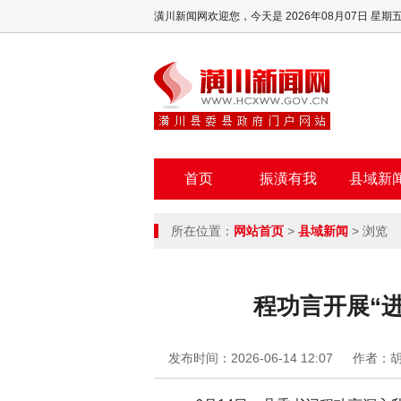
潢川新闻网欢迎您，
今天是 2026年08月07日 星期
首页
振潢有我
县域新
所在位置：
网站首页
>
县域新闻
> 浏览
程功言开展“
发布时间：2026-06-14 12:07
作者：