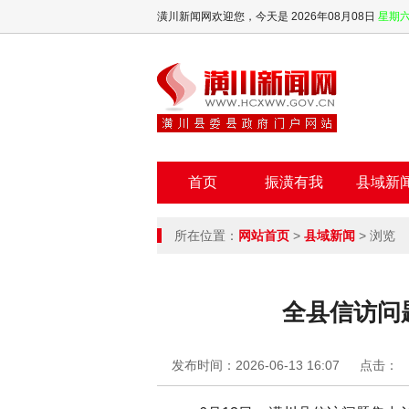
潢川新闻网欢迎您，
今天是 2026年08月08日
星期
首页
振潢有我
县域新
所在位置：
网站首页
>
县域新闻
> 浏览
全县信访问
发布时间：2026-06-13 16:07
点击：