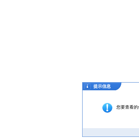
提示信息
您要查看的