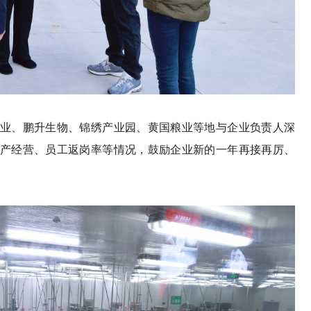
、鹏升生物、锦绣产业园、黄国粮业等地与企业负责人深
产经营、员工返岗率等情况，鼓励企业新的一年再接再厉、