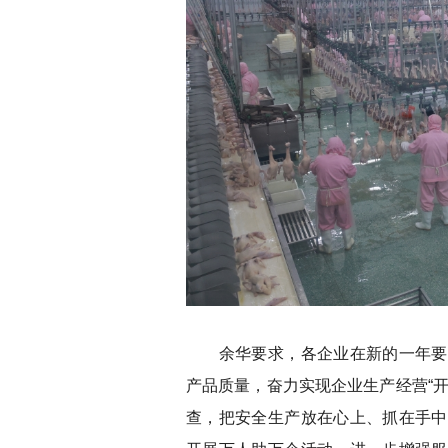
余华要求，各企业在新的一年要使
产品质量，奋力实现企业生产经营“
查，把安全生产放在心上、抓在手中