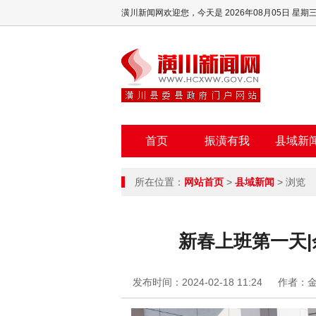
潢川新闻网欢迎您，
今天是 2026年08月05日 星期
首页
振潢有我
县域新
所在位置：
网站首页
>
县域新闻
> 浏览
新春上班第一天
发布时间：2024-02-18 11:24
作者：