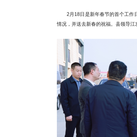
2月18日是新年春节的首个工作日
情况，并送去新春的祝福。县领导江