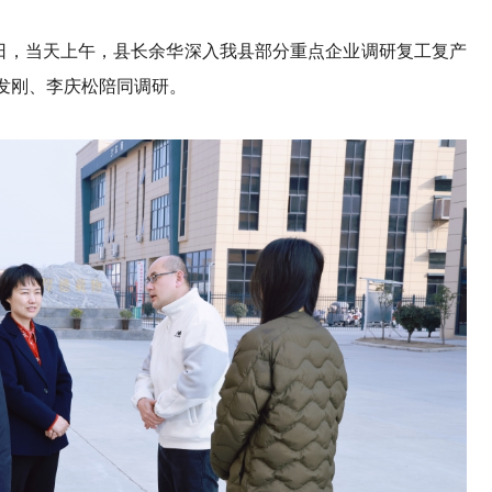
，当天上午，县长余华深入我县部分重点企业调研复工复产
发刚、李庆松陪同调研。