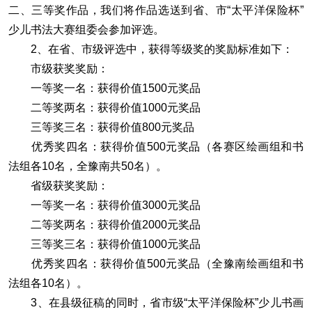
二、三等奖作品，我们将作品选送到省、市“太平洋保险杯”
少儿书法大赛组委会参加评选。
2、在省、市级评选中，获得等级奖的奖励标准如下：
市级获奖奖励：
一等奖一名：获得价值1500元奖品
二等奖两名：获得价值1000元奖品
三等奖三名：获得价值800元奖品
优秀奖四名：获得价值500元奖品（各赛区绘画组和书
法组各10名，全豫南共50名）。
省级获奖奖励：
一等奖一名：获得价值3000元奖品
二等奖两名：获得价值2000元奖品
三等奖三名：获得价值1000元奖品
优秀奖四名：获得价值500元奖品（全豫南绘画组和书
法组各10名）。
3、在县级征稿的同时，省市级“太平洋保险杯”少儿书画