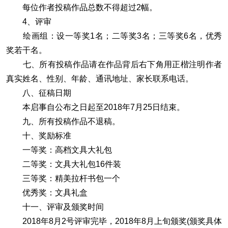
每位作者投稿作品总数不得超过2幅。
4、评审
绘画组：设一等奖1名；二等奖3名；三等奖6名，优秀
奖若干名。
七、所有投稿作品请在作品背后右下角用正楷注明作者
真实姓名、性别、年龄、通讯地址、家长联系电话。
八、征稿日期
本启事自公布之日起至2018年7月25日结束。
九、所有投稿作品不退稿。
十、奖励标准
一等奖：高档文具大礼包
二等奖：文具大礼包16件装
三等奖：精美拉杆书包一个
优秀奖：文具礼盒
十一、评审及颁奖时间
2018年8月2号评审完毕，2018年8月上旬颁奖(颁奖具体