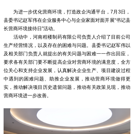
为进一步优化营商环境，打造政企沟通平台，7月3日，
县委书记赵军伟在企业服务中心与企业家面对面开展“书记县
长营商环境接待日”活动。
活动中，河南程楼制药有限公司负责人介绍了目前公司
生产经营情况，以及存在的困难与问题。县委书记赵军伟以
及相关部门负责人就提出的有关问题与困难一一作出回应，
要求各有关部门要不断提高企业对营商环境的满意度，全方
位关心和支持企业发展，认真解决企业生产、项目建设过程
中遇到的困难问题、助推企业发展，推动营商环境做得更
实，推动解决项目历史遗留问题，推动有关政策兑现，推动
营商环境进一步改善。