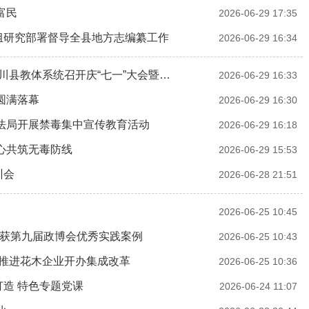
富民
2026-06-29 17:35
组研究部署督导全县地方志编纂工作
2026-06-29 16:34
川县教体系统召开庆“七一”大会暨…
2026-06-29 16:33
圆满落幕
2026-06-29 16:30
法局开展禁毒集中宣传教育活动
2026-06-29 16:18
心共筑无毒防线
2026-06-29 15:53
训会
2026-06-28 21:51
2026-06-25 10:45
荣获第九届政博会优秀实践案例
2026-06-25 10:43
县推进花木企业开办集成改革
2026-06-25 10:36
造 特色专题党课
2026-06-24 11:07